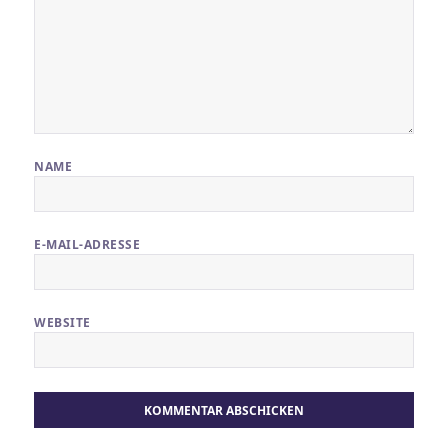
NAME
E-MAIL-ADRESSE
WEBSITE