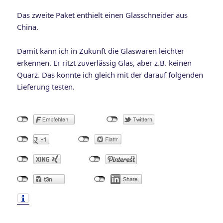
Das zweite Paket enthielt einen Glasschneider aus
China.
Damit kann ich in Zukunft die Glaswaren leichter
erkennen. Er ritzt zuverlässig Glas, aber z.B. keinen
Quarz. Das konnte ich gleich mit der darauf folgenden
Lieferung testen.