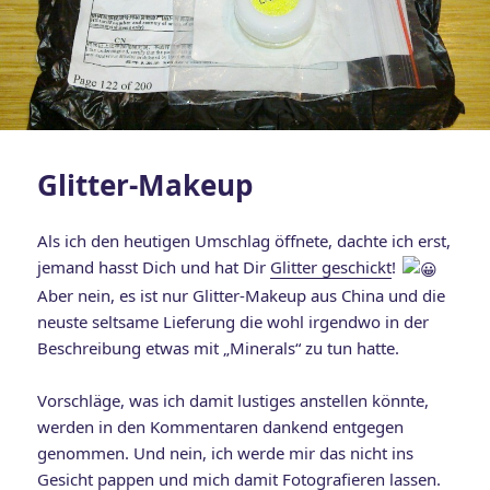
Glitter-Makeup
Als ich den heutigen Umschlag öffnete, dachte ich erst,
jemand hasst Dich und hat Dir
Glitter geschickt
!
Aber nein, es ist nur Glitter-Makeup aus China und die
neuste seltsame Lieferung die wohl irgendwo in der
Beschreibung etwas mit „Minerals“ zu tun hatte.
Vorschläge, was ich damit lustiges anstellen könnte,
werden in den Kommentaren dankend entgegen
genommen. Und nein, ich werde mir das nicht ins
Gesicht pappen und mich damit Fotografieren lassen.