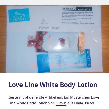
Love Line White Body Lotion
Gestern traf der erste Artikel ein: Ein Müsterchen Love
Line White Body Lotion von
Hlavin
aus Haifa, Israel.