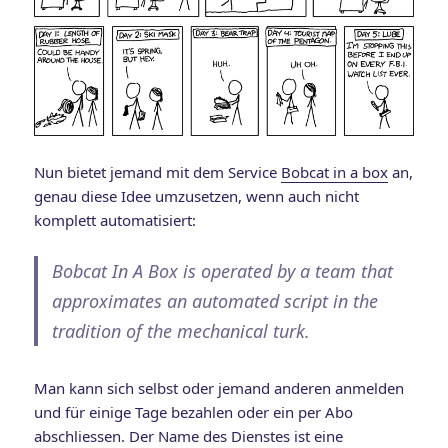
Nun bietet jemand mit dem Service
Bobcat in a box
an,
genau diese Idee umzusetzen, wenn auch nicht
komplett automatisiert:
Bobcat In A Box is operated by a team that
approximates an automated script in the
tradition of the mechanical turk.
Man kann sich selbst oder jemand anderen anmelden
und für einige Tage bezahlen oder ein per Abo
abschliessen. Der Name des Dienstes ist eine