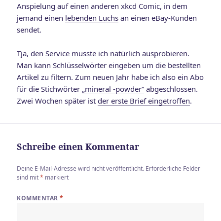
Anspielung auf einen anderen xkcd Comic, in dem
jemand einen
lebenden Luchs
an einen eBay-Kunden
sendet.
Tja, den Service musste ich natürlich ausprobieren.
Man kann Schlüsselwörter eingeben um die bestellten
Artikel zu filtern. Zum neuen Jahr habe ich also ein Abo
für die Stichwörter
„mineral -powder“
abgeschlossen.
Zwei Wochen später ist
der erste Brief eingetroffen
.
Schreibe einen Kommentar
Deine E-Mail-Adresse wird nicht veröffentlicht.
Erforderliche Felder
sind mit
*
markiert
KOMMENTAR
*