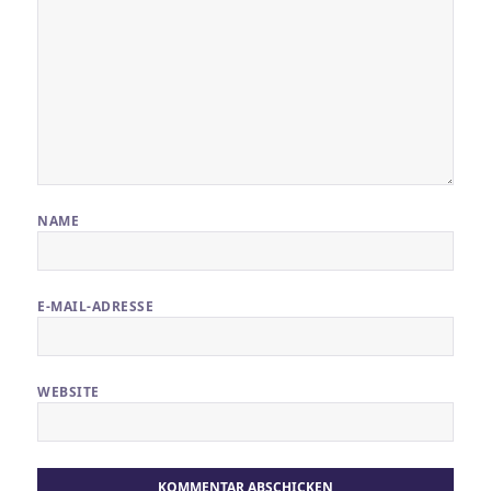
NAME
E-MAIL-ADRESSE
WEBSITE